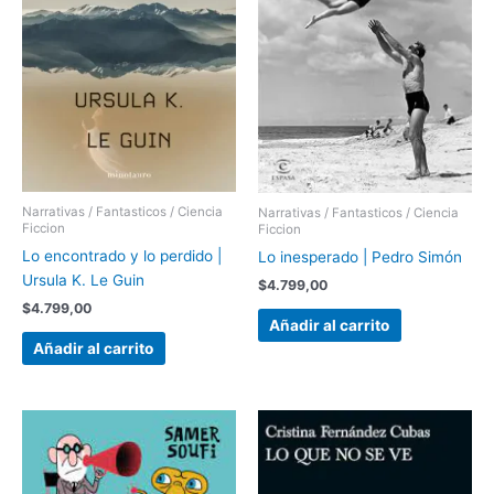
Narrativas / Fantasticos / Ciencia
Narrativas / Fantasticos / Ciencia
Ficcion
Ficcion
Lo encontrado y lo perdido |
Lo inesperado | Pedro Simón
Ursula K. Le Guin
$
4.799,00
$
4.799,00
Añadir al carrito
Añadir al carrito