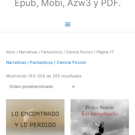
Epub, Mobi, Azw3 y PDF.
Inicio
/
Narrativas / Fantasticos / Ciencia Ficcion
/ Página 17
Narrativas / Fantasticos / Ciencia Ficcion
Mostrando 193–204 de 295 resultados