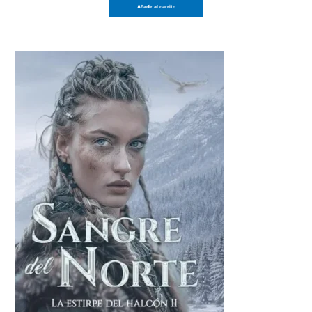
Añadir al carrito