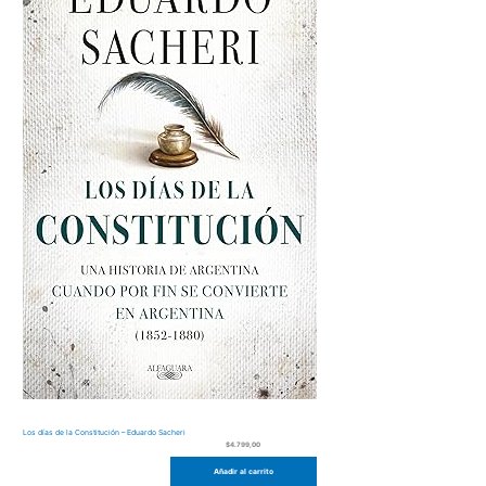
Los días de la Constitución – Eduardo Sacheri
$
4.799,00
Añadir al carrito