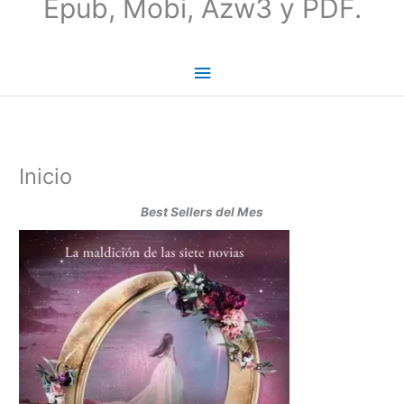
Epub, Mobi, Azw3 y PDF.
Inicio
Best Sellers del Mes