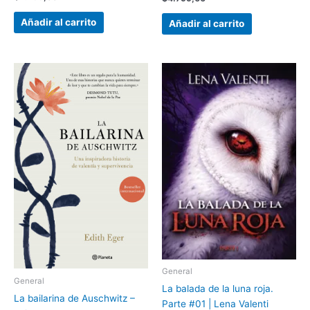
Añadir al carrito
Añadir al carrito
General
General
La balada de la luna roja.
La bailarina de Auschwitz –
Parte #01 | Lena Valenti