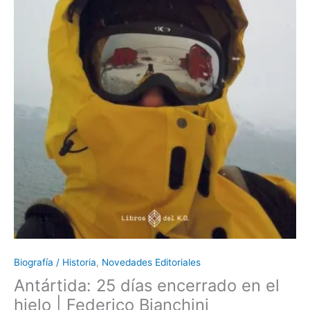
Biografía / Historia
,
Novedades Editoriales
Antártida: 25 días encerrado en el
hielo | Federico Bianchini