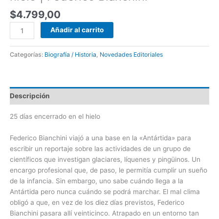
$
4.799,00
Añadir al carrito
Categorías:
Biografía / Historia
,
Novedades Editoriales
Descripción
25 días encerrado en el hielo
Federico Bianchini viajó a una base en la «Antártida» para
escribir un reportaje sobre las actividades de un grupo de
científicos que investigan glaciares, líquenes y pingüinos. Un
encargo profesional que, de paso, le permitía cumplir un sueño
de la infancia. Sin embargo, uno sabe cuándo llega a la
Antártida pero nunca cuándo se podrá marchar. El mal clima
obligó a que, en vez de los diez días previstos, Federico
Bianchini pasara allí veinticinco. Atrapado en un entorno tan