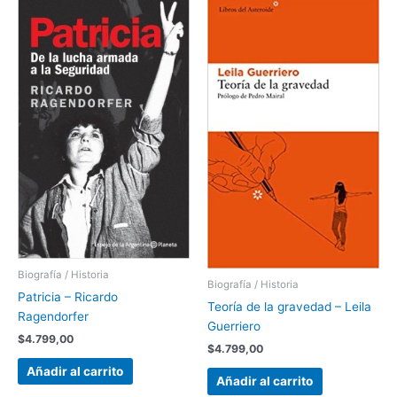
Biografía / Historia
Biografía / Historia
Patricia – Ricardo
Teoría de la gravedad – Leila
Ragendorfer
Guerriero
$
4.799,00
$
4.799,00
Añadir al carrito
Añadir al carrito