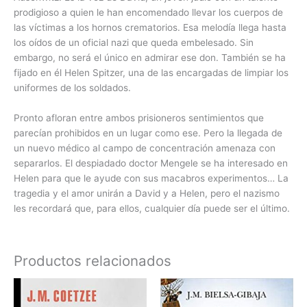
prodigioso a quien le han encomendado llevar los cuerpos de
las víctimas a los hornos crematorios. Esa melodía llega hasta
los oídos de un oficial nazi que queda embelesado. Sin
embargo, no será el único en admirar ese don. También se ha
fijado en él Helen Spitzer, una de las encargadas de limpiar los
uniformes de los soldados.
Pronto afloran entre ambos prisioneros sentimientos que
parecían prohibidos en un lugar como ese. Pero la llegada de
un nuevo médico al campo de concentración amenaza con
separarlos. El despiadado doctor Mengele se ha interesado en
Helen para que le ayude con sus macabros experimentos… La
tragedia y el amor unirán a David y a Helen, pero el nazismo
les recordará que, para ellos, cualquier día puede ser el último.
Productos relacionados