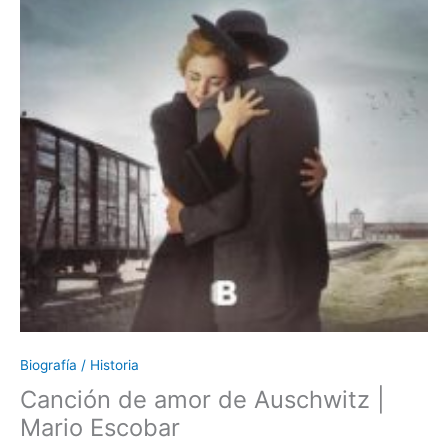
Biografía / Historia
Canción de amor de Auschwitz |
Mario Escobar