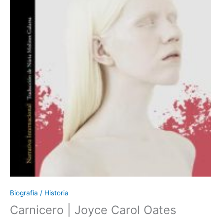
Biografía / Historia
Carnicero | Joyce Carol Oates