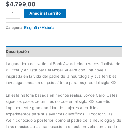
$
4.799,00
Añadir al carrito
Categoría:
Biografía / Historia
Descripción
La ganadora del National Book Award, cinco veces finalista del
Pulitzer y en lista para el Nobel, vuelve con una novela
inspirada en la vida del padre de la neurología y sus terribles
investigaciones en un psiquiátrico para mujeres del siglo XIX.
En esta historia basada en hechos reales, Joyce Carol Oates
sigue los pasos de un médico que en el siglo XIX sometió
impunemente gran cantidad de mujeres a terribles
experimentos para sus avances científicos. El doctor Silas
Weir, conocido a posteriori como el padre de la neurología y de
la «ginopsiquiatría», se obsesiona en esta novela con una de