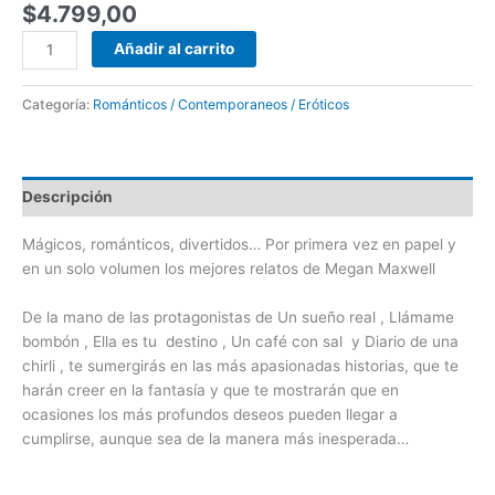
$
4.799,00
Añadir al carrito
Categoría:
Románticos / Contemporaneos / Eróticos
Descripción
Mágicos, románticos, divertidos… Por primera vez en papel y
en un solo volumen los mejores relatos de Megan Maxwell
De la mano de las protagonistas de Un sueño real , Llámame
bombón , Ella es tu destino , Un café con sal y Diario de una
chirli , te sumergirás en las más apasionadas historias, que te
harán creer en la fantasía y que te mostrarán que en
ocasiones los más profundos deseos pueden llegar a
cumplirse, aunque sea de la manera más inesperada…