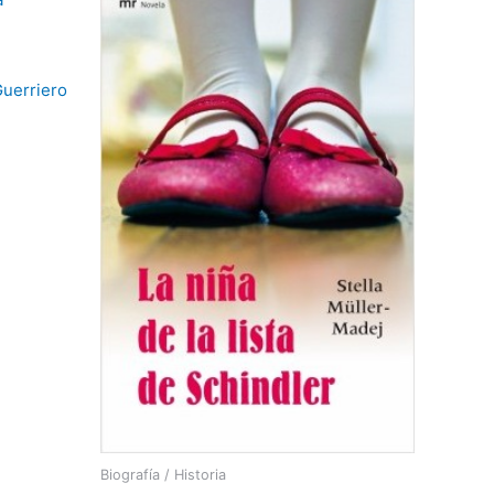
Guerriero
Biografía / Historia