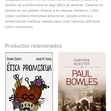
tensión se transformará en algo difícil de detener. Casarse no
estaba en sus planes. Desear a su esposa, tampoco. Loles
López combina intensidad emocional, tensión erótica y
ambientación mafiosa realista para crear historias adictivas
como románticas.
Productos relacionados