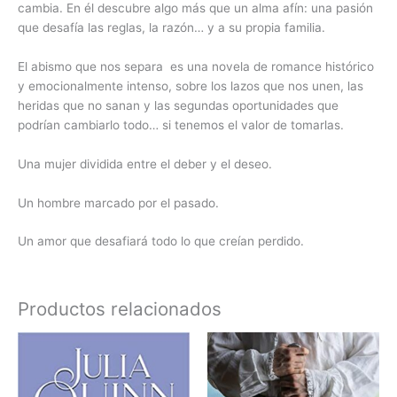
cambia. En él descubre algo más que un alma afín: una pasión
que desafía las reglas, la razón… y a su propia familia.
El abismo que nos separa es una novela de romance histórico
y emocionalmente intenso, sobre los lazos que nos unen, las
heridas que no sanan y las segundas oportunidades que
podrían cambiarlo todo… si tenemos el valor de tomarlas.
Una mujer dividida entre el deber y el deseo.
Un hombre marcado por el pasado.
Un amor que desafiará todo lo que creían perdido.
Productos relacionados