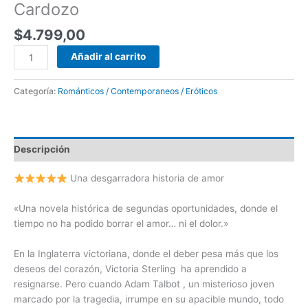
Cardozo
$
4.799,00
Añadir al carrito
Categoría:
Románticos / Contemporaneos / Eróticos
Descripción
Una desgarradora historia de amor
«Una novela histórica de segundas oportunidades, donde el
tiempo no ha podido borrar el amor… ni el dolor.»
En la Inglaterra victoriana, donde el deber pesa más que los
deseos del corazón, Victoria Sterling ha aprendido a
resignarse. Pero cuando Adam Talbot , un misterioso joven
marcado por la tragedia, irrumpe en su apacible mundo, todo