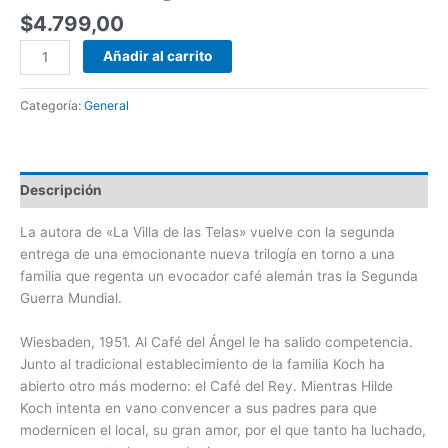
$
4.799,00
Añadir al carrito
Categoría:
General
Descripción
La autora de «La Villa de las Telas» vuelve con la segunda
entrega de una emocionante nueva trilogía en torno a una
familia que regenta un evocador café alemán tras la Segunda
Guerra Mundial.
Wiesbaden, 1951.
Al Café del Ángel le ha salido competencia.
Junto al tradicional establecimiento de la familia Koch ha
abierto otro más moderno: el Café del Rey. Mientras Hilde
Koch intenta en vano convencer a sus padres para que
modernicen el local, su gran amor, por el que tanto ha luchado,