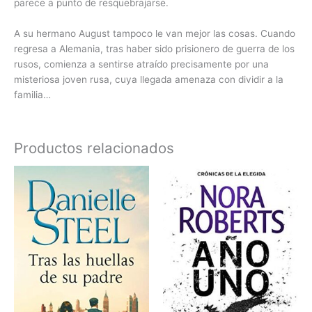
parece a punto de resquebrajarse.
A su hermano August tampoco le van mejor las cosas. Cuando
regresa a Alemania, tras haber sido prisionero de guerra de los
rusos, comienza a sentirse atraído precisamente por una
misteriosa joven rusa, cuya llegada amenaza con dividir a la
familia…
Productos relacionados