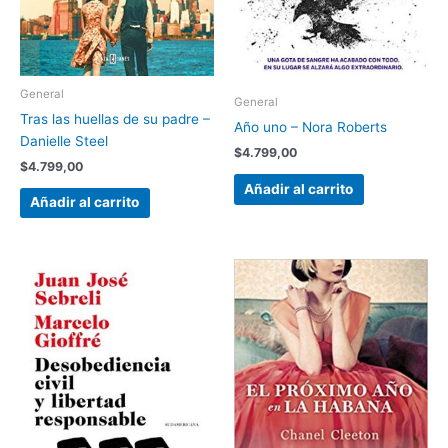
General
General
Tras las huellas de su padre –
Año uno – Nora Roberts
Danielle Steel
$
4.799,00
$
4.799,00
Añadir al carrito
Añadir al carrito