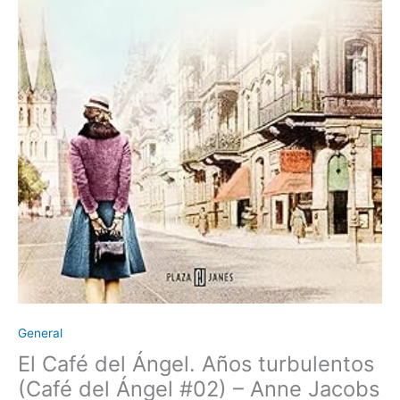
cantidad
General
El Café del Ángel. Años turbulentos
(Café del Ángel #02) – Anne Jacobs