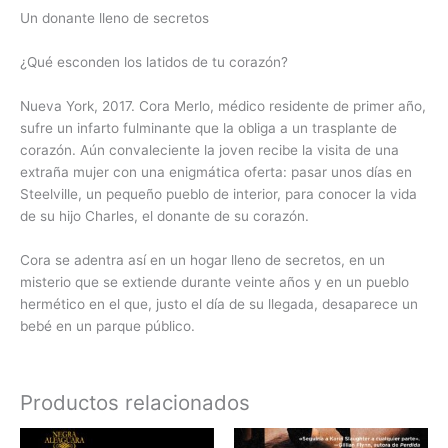
Un donante lleno de secretos
¿Qué esconden los latidos de tu corazón?
Nueva York, 2017. Cora Merlo, médico residente de primer año,
sufre un infarto fulminante que la obliga a un trasplante de
corazón. Aún convaleciente la joven recibe la visita de una
extraña mujer con una enigmática oferta: pasar unos días en
Steelville, un pequeño pueblo de interior, para conocer la vida
de su hijo Charles, el donante de su corazón.
Cora se adentra así en un hogar lleno de secretos, en un
misterio que se extiende durante veinte años y en un pueblo
hermético en el que, justo el día de su llegada, desaparece un
bebé en un parque público.
Productos relacionados