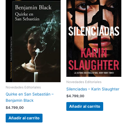
Novedades Editoriales
Novedades Editoriales
Silenciadas – Karin Slaughter
Quirke en San Sebastián –
$
4.799,00
Benjamin Black
Añadir al carrito
$
4.799,00
Añadir al carrito