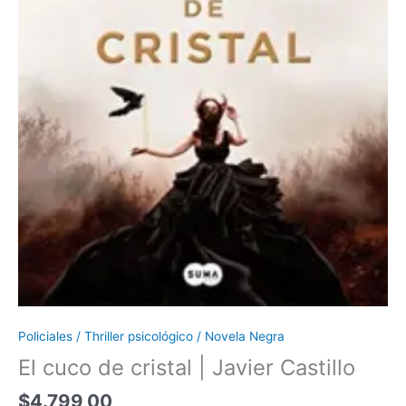
Policiales / Thriller psicológico / Novela Negra
El cuco de cristal | Javier Castillo
$
4.799,00