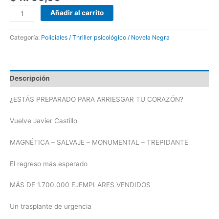
Añadir al carrito
Categoría:
Policiales / Thriller psicológico / Novela Negra
Descripción
¿ESTÁS PREPARADO PARA ARRIESGAR TU CORAZÓN?
Vuelve Javier Castillo
MAGNÉTICA – SALVAJE – MONUMENTAL – TREPIDANTE
El regreso más esperado
MÁS DE 1.700.000 EJEMPLARES VENDIDOS
Un trasplante de urgencia