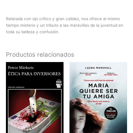
Relatada con ojo crítico y gran calidez, nos ofrece al mismo
tiempo misterio y un tributo a las maravillas de la juventud en
toda su belleza y confusión.
Productos relacionados