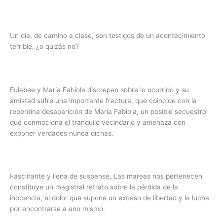
Un día, de camino a clase, son testigos de un acontecimiento
terrible, ¿o quizás no?
Eulabee y Maria Fabiola discrepan sobre lo ocurrido y su
amistad sufre una importante fractura, que coincide con la
repentina desaparición de Maria Fabiola, un posible secuestro
que conmociona el tranquilo vecindario y amenaza con
exponer verdades nunca dichas.
Fascinante y llena de suspense, Las mareas nos pertenecen
constituye un magistral retrato sobre la pérdida de la
inocencia, el dolor que supone un exceso de libertad y la lucha
por encontrarse a uno mismo.