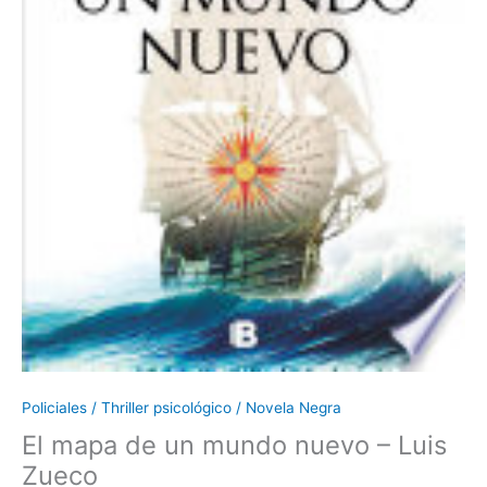
Policiales / Thriller psicológico / Novela Negra
El mapa de un mundo nuevo – Luis
Zueco