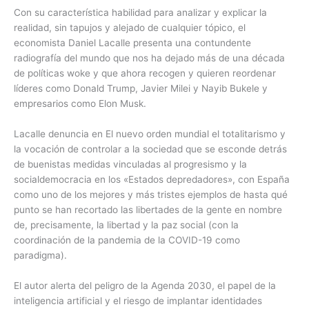
Con su característica habilidad para analizar y explicar la
realidad, sin tapujos y alejado de cualquier tópico, el
economista Daniel Lacalle presenta una contundente
radiografía del mundo que nos ha dejado más de una década
de políticas woke y que ahora recogen y quieren reordenar
líderes como Donald Trump, Javier Milei y Nayib Bukele y
empresarios como Elon Musk.
Lacalle denuncia en El nuevo orden mundial el totalitarismo y
la vocación de controlar a la sociedad que se esconde detrás
de buenistas medidas vinculadas al progresismo y la
socialdemocracia en los «Estados depredadores», con España
como uno de los mejores y más tristes ejemplos de hasta qué
punto se han recortado las libertades de la gente en nombre
de, precisamente, la libertad y la paz social (con la
coordinación de la pandemia de la COVID-19 como
paradigma).
El autor alerta del peligro de la Agenda 2030, el papel de la
inteligencia artificial y el riesgo de implantar identidades