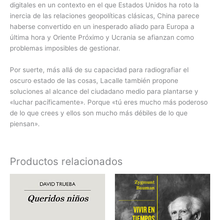
digitales en un contexto en el que Estados Unidos ha roto la
inercia de las relaciones geopolíticas clásicas, China parece
haberse convertido en un inesperado aliado para Europa a
última hora y Oriente Próximo y Ucrania se afianzan como
problemas imposibles de gestionar.
Por suerte, más allá de su capacidad para radiografiar el
oscuro estado de las cosas, Lacalle también propone
soluciones al alcance del ciudadano medio para plantarse y
«luchar pacíficamente». Porque «tú eres mucho más poderoso
de lo que crees y ellos son mucho más débiles de lo que
piensan».
Productos relacionados