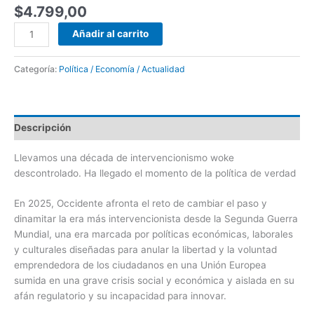
$
4.799,00
Añadir al carrito
Categoría:
Política / Economía / Actualidad
Descripción
Llevamos una década de intervencionismo woke
descontrolado. Ha llegado el momento de la política de verdad
En 2025, Occidente afronta el reto de cambiar el paso y
dinamitar la era más intervencionista desde la Segunda Guerra
Mundial, una era marcada por políticas económicas, laborales
y culturales diseñadas para anular la libertad y la voluntad
emprendedora de los ciudadanos en una Unión Europea
sumida en una grave crisis social y económica y aislada en su
afán regulatorio y su incapacidad para innovar.