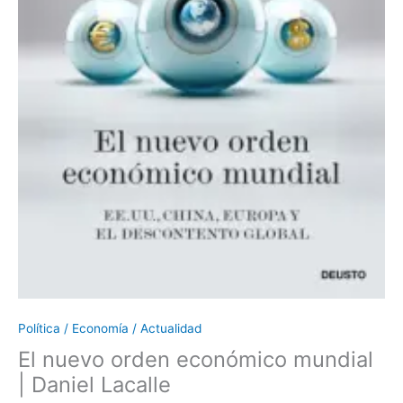
Política / Economía / Actualidad
El nuevo orden económico mundial
| Daniel Lacalle