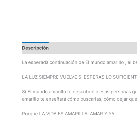
Descripción
La esperada continuación de El mundo amarillo , el 
LA LUZ SIEMPRE VUELVE SI ESPERAS LO SUFICIENT
Si El mundo amarillo te descubrió a esas personas qu
amarillo te enseñará cómo buscarlas, cómo dejar que
Porque LA VIDA ES AMARILLA: AMAR Y YA .