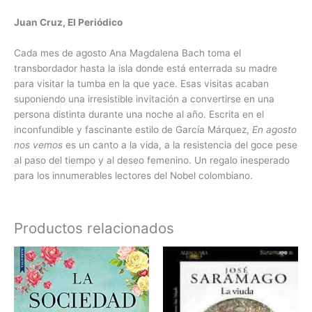
Juan Cruz, El Periódico
Cada mes de agosto Ana Magdalena Bach toma el
transbordador hasta la isla donde está enterrada su madre
para visitar la tumba en la que yace. Esas visitas acaban
suponiendo una irresistible invitación a convertirse en una
persona distinta durante una noche al año. Escrita en el
inconfundible y fascinante estilo de García Márquez,
En agosto
nos vemos
es un canto a la vida, a la resistencia del goce pese
al paso del tiempo y al deseo femenino. Un regalo inesperado
para los innumerables lectores del Nobel colombiano.
Productos relacionados