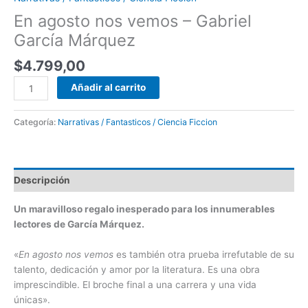
En agosto nos vemos – Gabriel
García Márquez
$
4.799,00
Añadir al carrito
Categoría:
Narrativas / Fantasticos / Ciencia Ficcion
Descripción
Un maravilloso regalo inesperado para los innumerables
lectores de García Márquez.
«
En agosto nos vemos
es también otra prueba irrefutable de su
talento, dedicación y amor por la literatura. Es una obra
imprescindible. El broche final a una carrera y una vida
únicas».