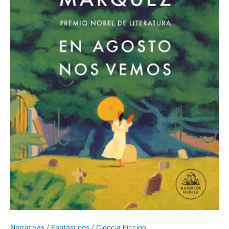
Narrativas / Fantasticos / Ciencia Ficcion