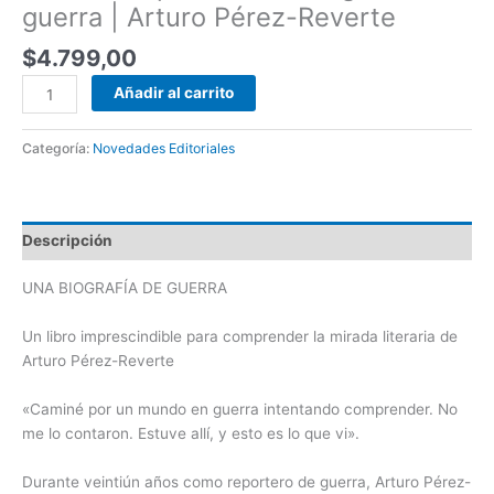
guerra | Arturo Pérez-Reverte
$
4.799,00
Añadir al carrito
Categoría:
Novedades Editoriales
Descripción
UNA BIOGRAFÍA DE GUERRA
Un libro imprescindible para comprender la mirada literaria de
Arturo Pérez-Reverte
«Caminé por un mundo en guerra intentando comprender. No
me lo contaron. Estuve allí, y esto es lo que vi».
Durante veintiún años como reportero de guerra, Arturo Pérez-