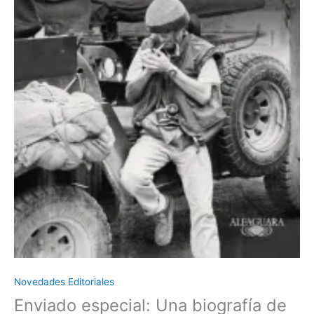
Novedades Editoriales
Enviado especial: Una biografía de