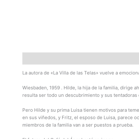
Descripción
La autora de «La Villa de las Telas» vuelve a emocio
Wiesbaden, 1959 . Hilde, la hija de la familia, dirige
resulta ser todo un descubrimiento y sus tentadoras 
Pero Hilde y su prima Luisa tienen motivos para teme
en sus viñedos, y Fritz, el esposo de Luisa, parece oc
miembros de la familia van a ser puestos a prueba.