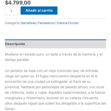
$
4.799,00
Añadir al carrito
Categoría:
Narrativas / Fantasticos / Ciencia Ficcion
Descripción
Modiano en estado puro: un baile a través de la memoria y el
tiempo perdido.
Un parisino se topa con un viejo conocido que, de entrada,
niega ser quien es. El fugaz reencuentro despierta en él la
evocación de una ciudad ya extinguida: el París de su
juventud, habitado por personajes de pasado difuso, con ecos
de violencia, exilio y culpa. Aquellos supervivientes, a la fuerza
marginales y misteriosos, asoman en su cabeza cincuenta
años después «igual que suben los ahogados a la superficie del
Sena».