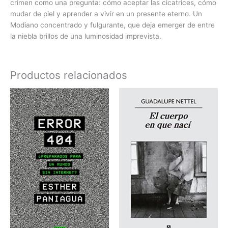
crimen como una pregunta: cómo aceptar las cicatrices, cómo
mudar de piel y aprender a vivir en un presente eterno. Un
Modiano concentrado y fulgurante, que deja emerger de entre
la niebla brillos de una luminosidad imprevista.
Productos relacionados