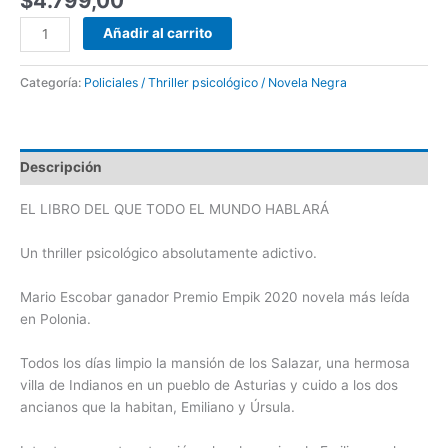
$
4.799,00
Añadir al carrito
Categoría:
Policiales / Thriller psicológico / Novela Negra
Descripción
EL LIBRO DEL QUE TODO EL MUNDO HABLARÁ
Un thriller psicológico absolutamente adictivo.
Mario Escobar ganador Premio Empik 2020 novela más leída
en Polonia.
Todos los días limpio la mansión de los Salazar, una hermosa
villa de Indianos en un pueblo de Asturias y cuido a los dos
ancianos que la habitan, Emiliano y Úrsula.