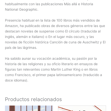
habitualmente con las publicaciones Más allá e Historia
National Geographic.
Presencia habitual en la lista de 100 libros más vendidos de
Amazon, ha publicado obras de diversos géneros entre las que
destacan novelas de suspense como El círculo (traducida al
inglés, alemán e italiano) o En el lugar más oscuro, y las
novelas de ficción histórica Canción de cuna de Auschwitz y El
país de las lágrimas.
Ha sabido aunar su vocación académica, su pasión por la
historia de las religiones y su oficio literario en ensayos de
figuras tan relevantes como Martin Luther King o en libros
como Francisco, el primer papa latinoamericano (traducido a
doce idiomas).
Productos relacionados