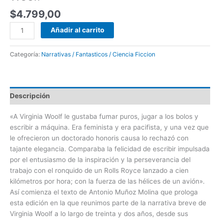
$
4.799,00
Añadir al carrito
Categoría:
Narrativas / Fantasticos / Ciencia Ficcion
Descripción
«A Virginia Woolf le gustaba fumar puros, jugar a los bolos y
escribir a máquina. Era feminista y era pacifista, y una vez que
le ofrecieron un doctorado honoris causa lo rechazó con
tajante elegancia. Comparaba la felicidad de escribir impulsada
por el entusiasmo de la inspiración y la perseverancia del
trabajo con el ronquido de un Rolls Royce lanzado a cien
kilómetros por hora; con la fuerza de las hélices de un avión».
Así comienza el texto de Antonio Muñoz Molina que prologa
esta edición en la que reunimos parte de la narrativa breve de
Virginia Woolf a lo largo de treinta y dos años, desde sus