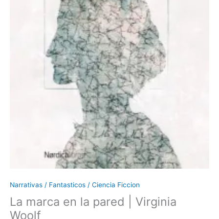
Narrativas / Fantasticos / Ciencia Ficcion
La marca en la pared | Virginia
Woolf