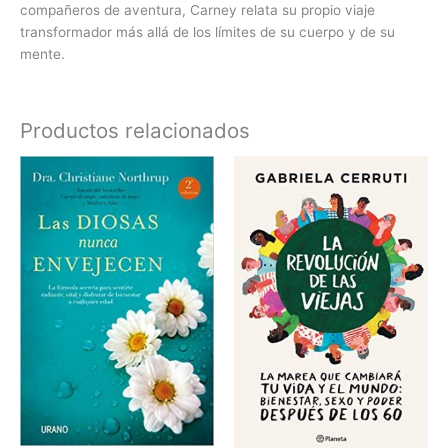
compañeros de aventura, Carney relata su propio viaje
transformador más allá de los límites de su cuerpo y de su
mente.
Productos relacionados