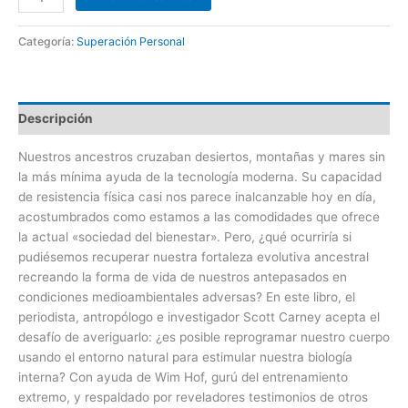
Categoría:
Superación Personal
Descripción
Nuestros ancestros cruzaban desiertos, montañas y mares sin
la más mínima ayuda de la tecnología moderna. Su capacidad
de resistencia física casi nos parece inalcanzable hoy en día,
acostumbrados como estamos a las comodidades que ofrece
la actual «sociedad del bienestar». Pero, ¿qué ocurriría si
pudiésemos recuperar nuestra fortaleza evolutiva ancestral
recreando la forma de vida de nuestros antepasados en
condiciones medioambientales adversas? En este libro, el
periodista, antropólogo e investigador Scott Carney acepta el
desafío de averiguarlo: ¿es posible reprogramar nuestro cuerpo
usando el entorno natural para estimular nuestra biología
interna? Con ayuda de Wim Hof, gurú del entrenamiento
extremo, y respaldado por reveladores testimonios de otros