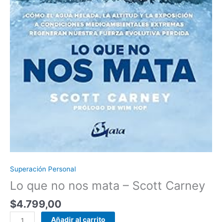
Superación Personal
Lo que no nos mata – Scott Carney
$
4.799,00
Añadir al carrito