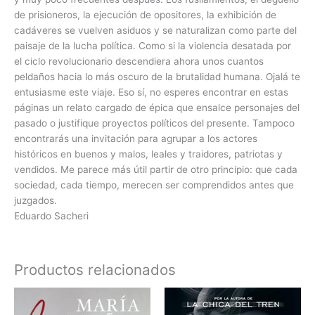
de prisioneros, la ejecución de opositores, la exhibición de
cadáveres se vuelven asiduos y se naturalizan como parte del
paisaje de la lucha política. Como si la violencia desatada por
el ciclo revolucionario descendiera ahora unos cuantos
peldaños hacia lo más oscuro de la brutalidad humana. Ojalá te
entusiasme este viaje. Eso sí, no esperes encontrar en estas
páginas un relato cargado de épica que ensalce personajes del
pasado o justifique proyectos políticos del presente. Tampoco
encontrarás una invitación para agrupar a los actores
históricos en buenos y malos, leales y traidores, patriotas y
vendidos. Me parece más útil partir de otro principio: que cada
sociedad, cada tiempo, merecen ser comprendidos antes que
juzgados.
Eduardo Sacheri
Productos relacionados