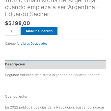
1852): Una historia de Argentina
cuando empieza a ser Argentina –
Eduardo Sacheri
$
5.198,00
Añadir al carrito
Categoría:
Libros Destacados
Descripción
Segundo volumen de historia argentina de Eduardo Sacheri.
Querido lector
:
En 2022 publiqué Los días de la Revolución, buscando indagar