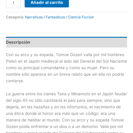
Añadir al carrito
Categoría:
Narrativas / Fantasticos / Ciencia Ficcion
Descripción
Con su arco y su espada, Tomoe Gozen valía por mil hombres.
Peleó en el Japón medieval al lado del General del Sol Naciente
como su principal comandante y como su mujer. Pero su
nombre sólo aparece en un breve relato que sin ella no podría
contarse.
La guerra entre los clanes Taira y Minamoto en el Japón feudal
del siglo XII no sólo cambiaría el país para siempre, sino que
dejaría, en las hazañas y en los infortunios, el nacimiento de
una ética donde el honor era más que un código: era una
manera de habitar el mundo. Con su arco y su espada Tomoe
Gozen podía enfrentar a un dios o a un demonio. Valía por mil