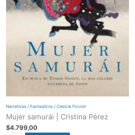
Narrativas / Fantasticos / Ciencia Ficcion
Mujer samurái | Cristina Pérez
$
4.799,00