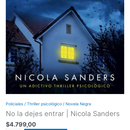
Policiales / Thriller psicológico / Novela Negra
No la dejes entrar | Nicola Sanders
$
4.799,00