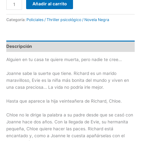
Añadir al carrito
Categoría:
Policiales / Thriller psicológico / Novela Negra
Descripción
Alguien en tu casa te quiere muerta, pero nadie te cree…
Joanne sabe la suerte que tiene. Richard es un marido
maravilloso, Evie es la niña más bonita del mundo y viven en
una casa preciosa… La vida no podría irle mejor.
Hasta que aparece la hija veinteañera de Richard, Chloe.
Chloe no le dirige la palabra a su padre desde que se casó con
Joanne hace dos años. Con la llegada de Evie, su hermanita
pequeña, Chloe quiere hacer las paces. Richard está
encantado y, como a Joanne le cuesta apañárselas con el