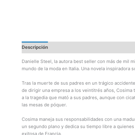
Descripción
Danielle Steel, la autora best seller con más de mil 
mundo de la moda en Italia. Una novela inspiradora sob
Tras la muerte de sus padres en un trágico accidente
de dirigir una empresa a los veintitrés años, Cosima
a la tragedia que mató a sus padres, aunque con cicat
las mesas de póquer.
Cosima maneja sus responsabilidades con una madure
un segundo plano y dedica su tiempo libre a quienes
exitosa de Francia.