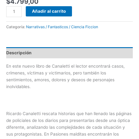
$
4.799,00
Añadir al carrito
Categoría:
Narrativas / Fantasticos / Ciencia Ficcion
Descripción
En este nuevo libro de Canaletti el lector encontrará casos,
crímenes, víctimas y victimarios, pero también los
sentimientos, amores, dolores y deseos de personajes
inolvidables.
Ricardo Canaletti
rescata historias que han llenado las páginas
de policiales de los diarios para presentarlas desde una óptica
diferente, analizando las complejidades de cada situación y
sus protagonistas. En Pasiones malditas encontrarán los