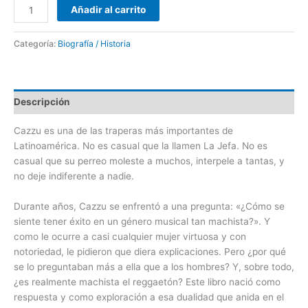
Añadir al carrito
Categoría:
Biografía / Historia
Descripción
Cazzu
es una de las traperas más importantes de
Latinoamérica. No es casual que la llamen La Jefa. No es
casual que su perreo moleste a muchos, interpele a tantas, y
no deje indiferente a nadie.
Durante años,
Cazzu
se enfrentó a una pregunta: «¿Cómo se
siente tener éxito en un género musical tan machista?». Y
como le ocurre a casi cualquier mujer virtuosa y con
notoriedad, le pidieron que diera explicaciones. Pero ¿por qué
se lo preguntaban más a ella que a los hombres? Y, sobre todo,
¿es realmente machista el reggaetón? Este libro nació como
respuesta y como exploración a esa dualidad que anida en el