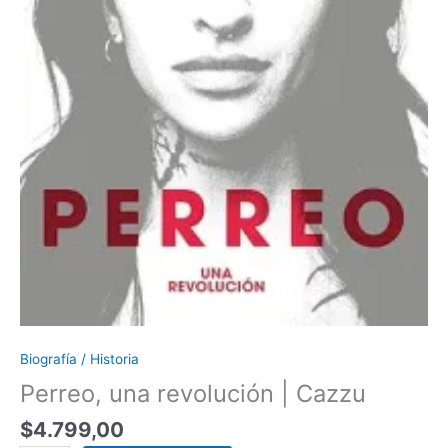
Biografía / Historia
Perreo, una revolución | Cazzu
$
4.799,00