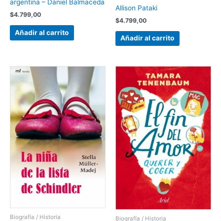
argentina – Daniel Balmaceda
Allison Pataki
$
4.799,00
$
4.799,00
Añadir al carrito
Añadir al carrito
Biografía / Historia
Biografía / Historia