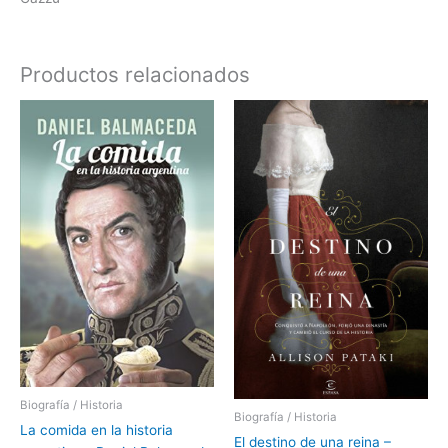
Productos relacionados
Biografía / Historia
Biografía / Historia
La comida en la historia
El destino de una reina –