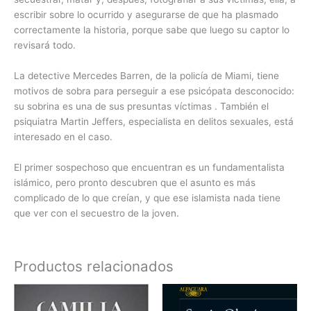
escribir sobre lo ocurrido y asegurarse de que ha plasmado
correctamente la historia, porque sabe que luego su captor lo
revisará todo.
La detective Mercedes Barren, de la policía de Miami, tiene
motivos de sobra para perseguir a ese psicópata desconocido:
su sobrina es una de sus presuntas víctimas . También el
psiquiatra Martin Jeffers, especialista en delitos sexuales, está
interesado en el caso.
El primer sospechoso que encuentran es un fundamentalista
islámico, pero pronto descubren que el asunto es más
complicado de lo que creían, y que ese islamista nada tiene
que ver con el secuestro de la joven.
Productos relacionados