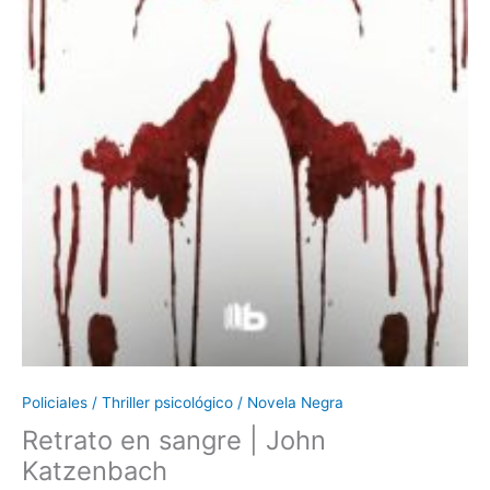
Policiales / Thriller psicológico / Novela Negra
Retrato en sangre | John
Katzenbach