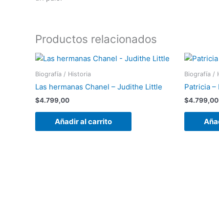
Productos relacionados
Biografía / Historia
Biografía / 
Las hermanas Chanel – Judithe Little
Patricia 
$
4.799,00
$
4.799,00
Añadir al carrito
Añad