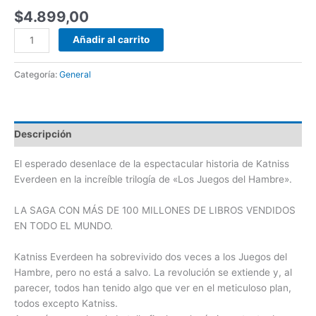
$
4.899,00
Añadir al carrito
Categoría:
General
Descripción
El esperado desenlace de la espectacular historia de Katniss
Everdeen en la increíble trilogía de «Los Juegos del Hambre».
LA SAGA CON MÁS DE 100 MILLONES DE LIBROS VENDIDOS
EN TODO EL MUNDO.
Katniss Everdeen ha sobrevivido dos veces a los Juegos del
Hambre, pero no está a salvo. La revolución se extiende y, al
parecer, todos han tenido algo que ver en el meticuloso plan,
todos excepto Katniss.