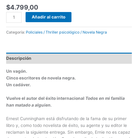
$
4.799,00
Añadir al carrito
Categoría:
Policiales / Thriller psicológico / Novela Negra
Descripción
Un vagón.
Cinco escritores de novela negra.
Un cadáver.
Vuelve el autor del éxito internacional
Todos en mi familia
han matado a alguien.
Ernest Cunningham está disfrutando de la fama de su primer
libro y, como todo novelista de éxito, su agente y su editor le
reclaman la siguiente entrega. Sin embargo, Ernie no es capaz