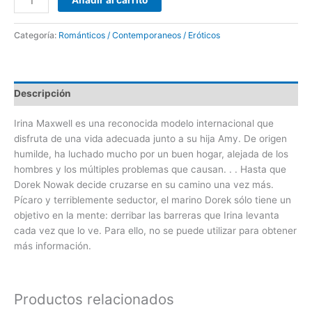
Categoría:
Románticos / Contemporaneos / Eróticos
Descripción
Irina Maxwell es una reconocida modelo internacional que
disfruta de una vida adecuada junto a su hija Amy. De origen
humilde, ha luchado mucho por un buen hogar, alejada de los
hombres y los múltiples problemas que causan. . . Hasta que
Dorek Nowak decide cruzarse en su camino una vez más.
Pícaro y terriblemente seductor, el marino Dorek sólo tiene un
objetivo en la mente: derribar las barreras que Irina levanta
cada vez que lo ve. Para ello, no se puede utilizar para obtener
más información.
Productos relacionados