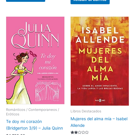
Románticos / Contemporaneos /
Libros Destacados
Eróticos
Mujeres del alma mía – Isabel
Te doy mi corazón
Allende
(Bridgerton 3/9) – Julia Quinn