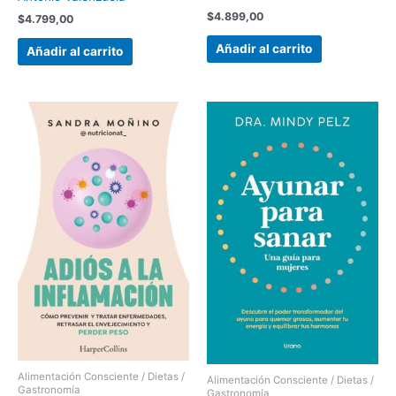
$
4.899,00
$
4.799,00
Añadir al carrito
Añadir al carrito
Alimentación Consciente / Dietas /
Alimentación Consciente / Dietas /
Gastronomía
Gastronomía