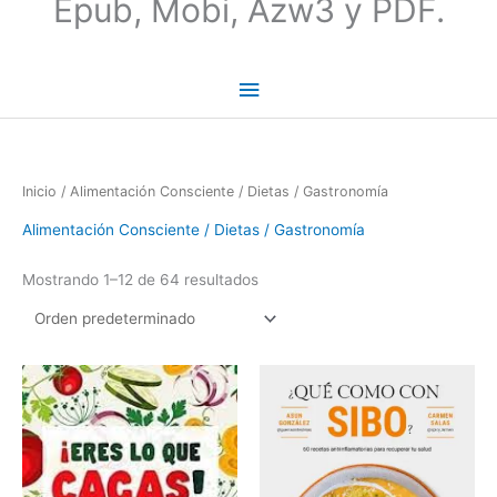
Epub, Mobi, Azw3 y PDF.
Inicio
/ Alimentación Consciente / Dietas / Gastronomía
Alimentación Consciente / Dietas / Gastronomía
Mostrando 1–12 de 64 resultados