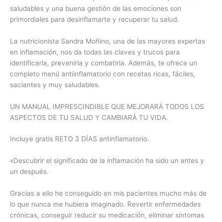
saludables y una buena gestión de las emociones son
primordiales para desinflamarte y recuperar tu salud.
La nutricionista Sandra Moñino, una de las mayores expertas
en inflamación, nos da todas las claves y trucos para
identificarla, prevenirla y combatirla. Además, te ofrece un
completo menú antiinflamatorio con recetas ricas, fáciles,
saciantes y muy saludables.
UN MANUAL IMPRESCINDIBLE QUE MEJORARÁ TODOS LOS
ASPECTOS DE TU SALUD Y CAMBIARÁ TU VIDA.
Incluye gratis RETO 3 DÍAS antinflamatorio.
«Descubrir el significado de la inflamación ha sido un antes y
un después.
Gracias a ello he conseguido en mis pacientes mucho más de
lo que nunca me hubiera imaginado. Revertir enfermedades
crónicas, conseguir reducir su medicación, eliminar síntomas