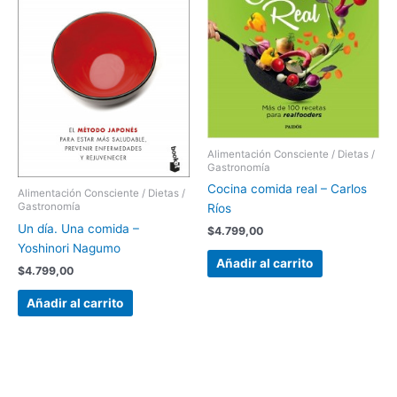
Alimentación Consciente / Dietas /
Gastronomía
Cocina comida real – Carlos
Alimentación Consciente / Dietas /
Gastronomía
Ríos
Un día. Una comida –
$
4.799,00
Yoshinori Nagumo
Añadir al carrito
$
4.799,00
Añadir al carrito