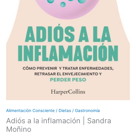
Alimentación Consciente / Dietas / Gastronomía
Adiós a la inflamación | Sandra
Moñino