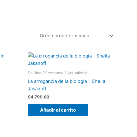
Política / Economía / Actualidad
La arrogancia de la biología – Sheila
Jasanoff
$
4.799,00
Añadir al carrito