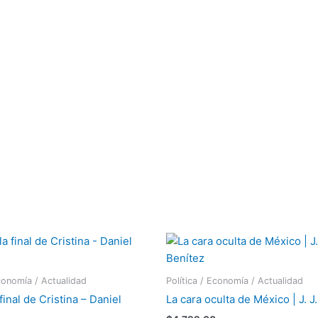
Economía / Actualidad
Política / Economía / Actualidad
 final de Cristina – Daniel
La cara oculta de México | J. J