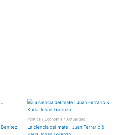
Política / Economía / Actualidad
. Benítez
La ciencia del mate | Juan Ferrario &
Karla Johan Lorenzo