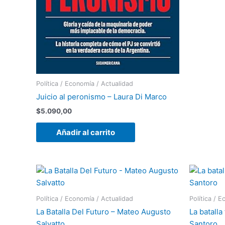
Política / Economía / Actualidad
Juicio al peronismo – Laura Di Marco
$
5.090,00
Añadir al carrito
Política / Economía / Actualidad
Política / 
La Batalla Del Futuro – Mateo Augusto
La batalla
Salvatto
Santoro