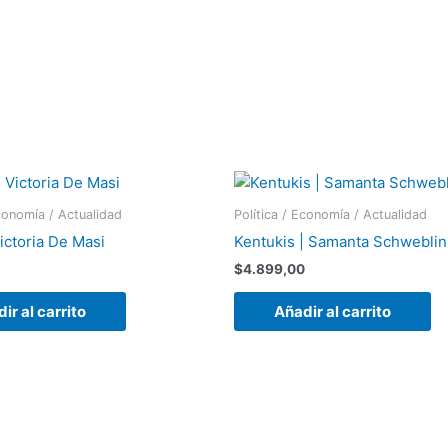
Economía / Actualidad
Política / Economía / Actualidad
ictoria De Masi
Kentukis | Samanta Schweblin
$
4.899,00
ir al carrito
Añadir al carrito