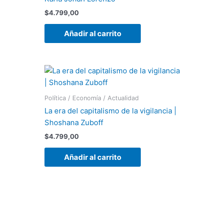
$
4.799,00
Añadir al carrito
Política / Economía / Actualidad
La era del capitalismo de la vigilancia |
Shoshana Zuboff
$
4.799,00
Añadir al carrito