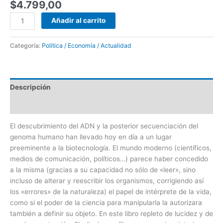
$
4.799,00
Añadir al carrito
Categoría:
Política / Economía / Actualidad
Descripción
Valoraciones (2)
El descubrimiento del ADN y la posterior secuenciación del
genoma humano han llevado hoy en día a un lugar
preeminente a la biotecnología. El mundo moderno (científicos,
medios de comunicación, políticos…) parece haber concedido
a la misma (gracias a su capacidad no sólo de «leer», sino
incluso de alterar y reescribir los organismos, corrigiendo así
los «errores» de la naturaleza) el papel de intérprete de la vida,
como si el poder de la ciencia para manipularla la autorizara
también a definir su objeto. En este libro repleto de lucidez y de