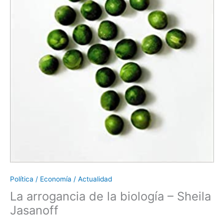
Política / Economía / Actualidad
La arrogancia de la biología – Sheila
Jasanoff