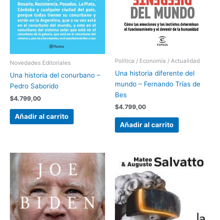
Política / Economía / Actualidad
Novedades Editoriales
Una historia diferente del
Una historia del conurbano –
mundo – Fernando Trías de
Pedro Saborido
Bes
$
4.799,00
$
4.799,00
Añadir al carrito
Añadir al carrito