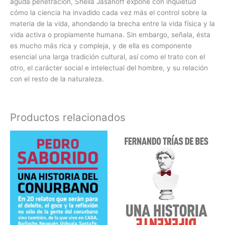
aguda penetración, Sheila Jasanoff expone con inquietud
cómo la ciencia ha invadido cada vez más el control sobre la
materia de la vida, ahondando la brecha entre la vida física y la
vida activa o propiamente humana. Sin embargo, señala, ésta
es mucho más rica y compleja, y de ella es componente
esencial una larga tradición cultural, así como el trato con el
otro, el carácter social e intelectual del hombre, y su relación
con el resto de la naturaleza.
Productos relacionados