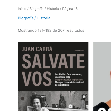
Inicio
/
Biografía / Historia
/ Página 16
Biografía / Historia
Mostrando 181–192 de 207 resultados