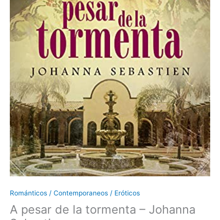
Románticos / Contemporaneos / Eróticos
A pesar de la tormenta – Johanna