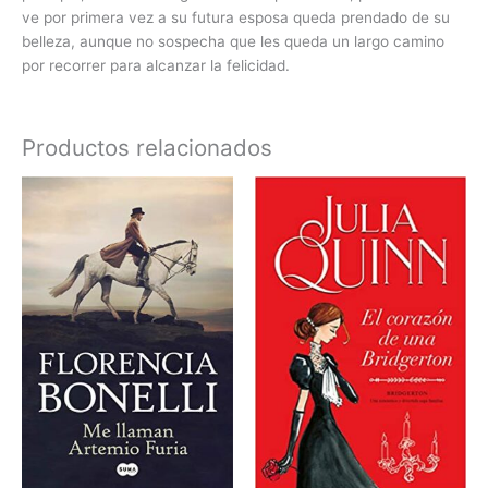
ve por primera vez a su futura esposa queda prendado de su
belleza, aunque no sospecha que les queda un largo camino
por recorrer para alcanzar la felicidad.
Productos relacionados