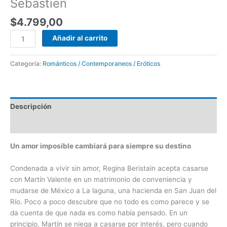
Sebastien
$
4.799,00
Añadir al carrito
Categoría:
Románticos / Contemporaneos / Eróticos
Descripción
Valoraciones (0)
Un amor imposible cambiará para siempre su destino
Condenada a vivir sin amor, Regina Beristain acepta casarse
con Martín Valente en un matrimonio de conveniencia y
mudarse de México a La laguna, una hacienda en San Juan del
Río. Poco a poco descubre que no todo es como parece y se
da cuenta de que nada es como había pensado. En un
principio, Martín se niega a casarse por interés, pero cuando