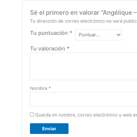
Sé el primero en valorar “Angélique
Tu dirección de correo electrónico no será public
Tu puntuación
*
Tu valoración
*
Nombre
*
Guarda mi nombre, correo electrónico y web e