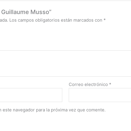
 – Guillaume Musso”
ada.
Los campos obligatorios están marcados con
*
Correo electrónico
*
n este navegador para la próxima vez que comente.