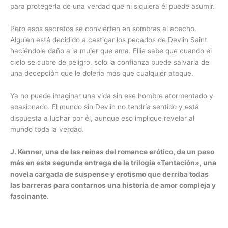
para protegerla de una verdad que ni siquiera él puede asumir.
Pero esos secretos se convierten en sombras al acecho.
Alguien está decidido a castigar los pecados de Devlin Saint
haciéndole daño a la mujer que ama. Ellie sabe que cuando el
cielo se cubre de peligro, solo la confianza puede salvarla de
una decepción que le dolería más que cualquier ataque.
Ya no puede imaginar una vida sin ese hombre atormentado y
apasionado. El mundo sin Devlin no tendría sentido y está
dispuesta a luchar por él, aunque eso implique revelar al
mundo toda la verdad.
J. Kenner, una de las reinas del romance erótico, da un paso
más en esta segunda entrega de la trilogía «Tentación», una
novela cargada de suspense y erotismo que derriba todas
las barreras para contarnos una historia de amor compleja y
fascinante.