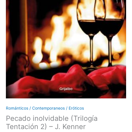
Románticos / Contemporaneos / Eróticos
Pecado inolvidable (Trilogía
Tentación 2) – J. Kenner