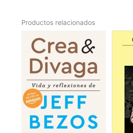
Productos relacionados