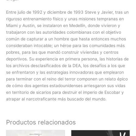
Entre julio de 1992 y diciembre de 1993 Steve y Javier, tras un
riguroso entrenamiento físico y unas misiones tempranas en
Miami y Austin, se instalaron en Medellín, donde vivieron y
trabajaron con las autoridades colombianas con el objetivo
común de capturar a un hombre que hasta entonces muchos
consideraban intocable; un héroe para las comunidades más
pobres, para las que mandó construir viviendas y centros
deportivos. Su experiencia en primera persona, las historias de
los archivos desclasificados de la DEA, los desafíos a los que
se enfrentaron y las estrategias innovadoras que emplearon
para terminar con el reino del terror componen un relato épico
de cómo dos agentes estadounidenses arriesgaron sus vidas
en territorio de sicarios para destruir el imperio de Escobar y
atrapar al narcotraficante más buscado del mundo.
Productos relacionados