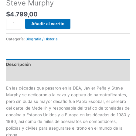
Steve Murphy
$
4.799,00
Añadir al carrito
Categoría:
Biografía / Historia
Descripción
Valoraciones (0)
En las décadas que pasaron en la DEA, Javier Peña y Steve
Murphy se dedicaron a la caza y captura de narcotraficantes,
pero sin duda su mayor desafío fue Pablo Escobar, el cerebro
del cartel de Medellín y responsable del tráfico de toneladas de
cocaína a Estados Unidos y a Europa en las décadas de 1980 y
1990, así como de miles de asesinatos de competidores,
policías y civiles para asegurarse el trono en el mundo de la
droga.