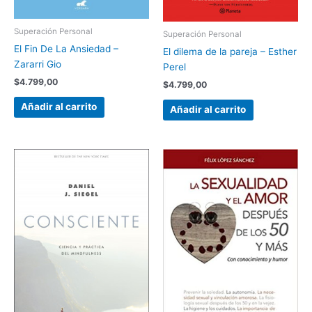
Superación Personal
Superación Personal
El Fin De La Ansiedad –
El dilema de la pareja – Esther
Zararri Gio
Perel
$
4.799,00
$
4.799,00
Añadir al carrito
Añadir al carrito