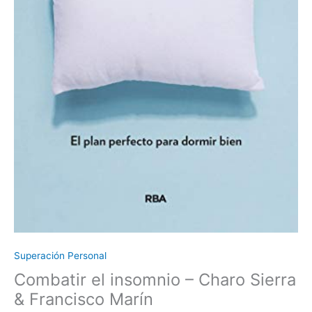
Superación Personal
Combatir el insomnio – Charo Sierra
& Francisco Marín