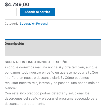
$
4.799,00
Añadir al carrito
Categoría:
Superación Personal
Descripción
Valoraciones (0)
SUPERA LOS TRASTORNOS DEL SUEÑO
¿Por qué dormimos mal una noche sí y otra también, aunque
pongamos todo nuestro empeño en que eso no ocurra? ¿Qué
interfiere en nuestro descanso diario? ¿Cómo podemos
reajustar nuestro reloj interno y no pasar ni una noche más en
blanco?
Con este libro práctico podrás detectar y solucionar los
desórdenes del sueño y elaborar el programa adecuado para
descansar correctamente.