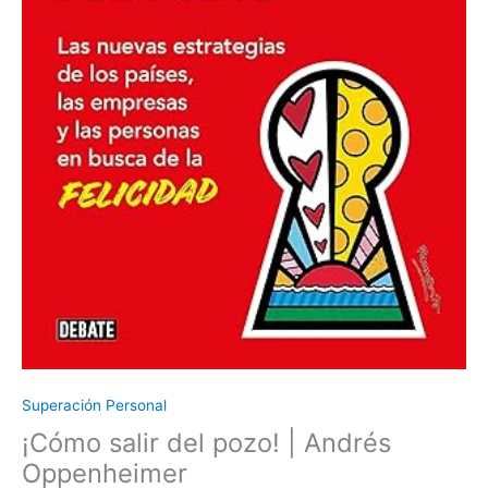
Superación Personal
¡Cómo salir del pozo! | Andrés
Oppenheimer