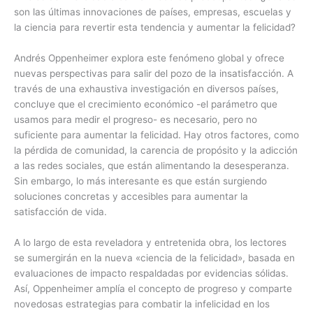
son las últimas innovaciones de países, empresas, escuelas y
la ciencia para revertir esta tendencia y aumentar la felicidad?
Andrés Oppenheimer explora este fenómeno global y ofrece
nuevas perspectivas para salir del pozo de la insatisfacción. A
través de una exhaustiva investigación en diversos países,
concluye que el crecimiento económico -el parámetro que
usamos para medir el progreso- es necesario, pero no
suficiente para aumentar la felicidad. Hay otros factores, como
la pérdida de comunidad, la carencia de propósito y la adicción
a las redes sociales, que están alimentando la desesperanza.
Sin embargo, lo más interesante es que están surgiendo
soluciones concretas y accesibles para aumentar la
satisfacción de vida.
A lo largo de esta reveladora y entretenida obra, los lectores
se sumergirán en la nueva «ciencia de la felicidad», basada en
evaluaciones de impacto respaldadas por evidencias sólidas.
Así, Oppenheimer amplía el concepto de progreso y comparte
novedosas estrategias para combatir la infelicidad en los