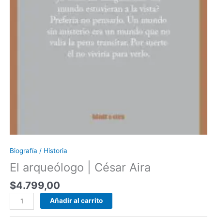
Biografía / Historia
El arqueólogo | César Aira
$
4.799,00
Añadir al carrito