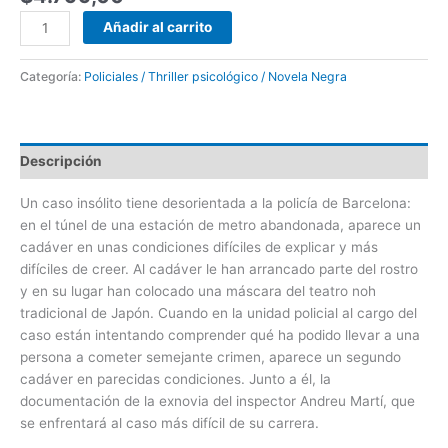
Añadir al carrito
Categoría:
Policiales / Thriller psicológico / Novela Negra
Descripción
Un caso insólito tiene desorientada a la policía de Barcelona:
en el túnel de una estación de metro abandonada, aparece un
cadáver en unas condiciones difíciles de explicar y más
difíciles de creer. Al cadáver le han arrancado parte del rostro
y en su lugar han colocado una máscara del teatro noh
tradicional de Japón. Cuando en la unidad policial al cargo del
caso están intentando comprender qué ha podido llevar a una
persona a cometer semejante crimen, aparece un segundo
cadáver en parecidas condiciones. Junto a él, la
documentación de la exnovia del inspector Andreu Martí, que
se enfrentará al caso más difícil de su carrera.