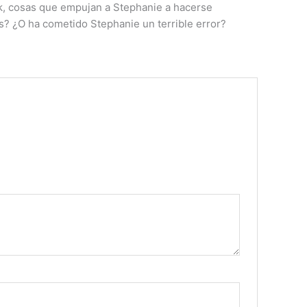
ck, cosas que empujan a Stephanie a hacerse
s? ¿O ha cometido Stephanie un terrible error?