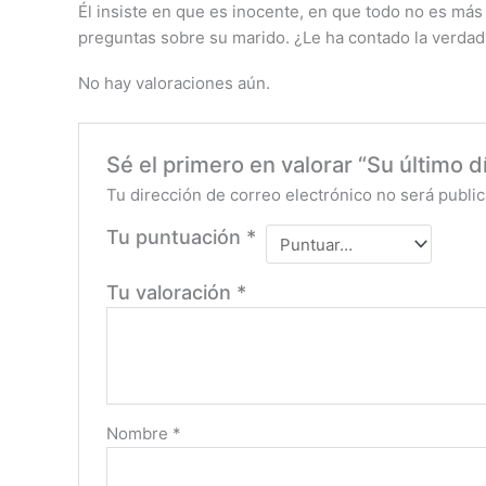
Él insiste en que es inocente, en que todo no es más
preguntas sobre su marido. ¿Le ha contado la verdad
No hay valoraciones aún.
Sé el primero en valorar “Su último d
Tu dirección de correo electrónico no será public
Tu puntuación
*
Tu valoración
*
Nombre
*