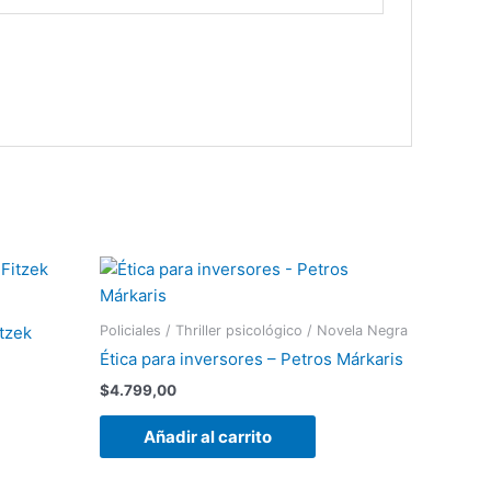
Policiales / Thriller psicológico / Novela Negra
itzek
Ética para inversores – Petros Márkaris
$
4.799,00
Añadir al carrito