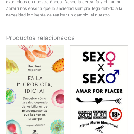
extendidos en nuestra época. Desde la cercanía y el humor,
Zararri nos enseña que la ansiedad siempre llega debido a la
necesidad inminente de realizar un cambio: el nuestro.
Productos relacionados