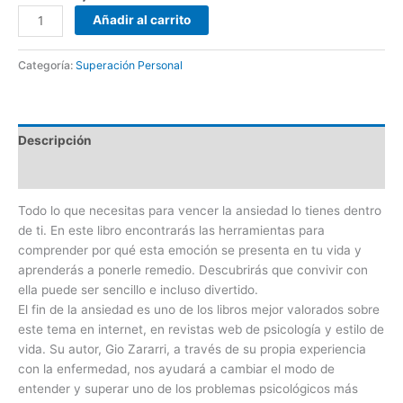
Añadir al carrito
Categoría:
Superación Personal
Descripción
Valoraciones (0)
Todo lo que necesitas para vencer la ansiedad lo tienes dentro
de ti. En este libro encontrarás las herramientas para
comprender por qué esta emoción se presenta en tu vida y
aprenderás a ponerle remedio. Descubrirás que convivir con
ella puede ser sencillo e incluso divertido.
El fin de la ansiedad es uno de los libros mejor valorados sobre
este tema en internet, en revistas web de psicología y estilo de
vida. Su autor, Gio Zararri, a través de su propia experiencia
con la enfermedad, nos ayudará a cambiar el modo de
entender y superar uno de los problemas psicológicos más