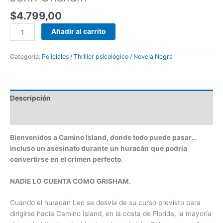
$
4.799,00
Añadir al carrito
Categoría:
Policiales / Thriller psicológico / Novela Negra
Descripción
Valoraciones (0)
Bienvenidos a Camino Island, donde todo puede pasar…
incluso un asesinato durante
un huracán
que podría
convertirse en el crimen perfecto.
NADIE LO CUENTA COMO GRISHAM.
Cuando el huracán Leo se desvía de su curso previsto para
dirigirse hacia Camino Island, en la costa de Florida, la mayoría